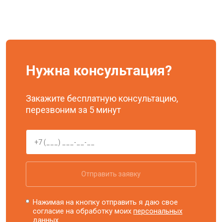
Нужна консультация?
Закажите бесплатную консультацию,
перезвоним за 5 минут
Отправить заявку
Нажимая на кнопку отправить я даю свое
согласие на обработку моих
персональных
данных.