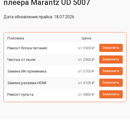
плеера Marantz UD 5007
Дата обновления прайса: 18.07.2026
Поломка
Цена
Ремонт блока питания
от 3500 ₽
Заказать
Чистка от пыли
от 2900 ₽
Заказать
Замена ИК-приемника
от 3700 ₽
Заказать
Замена разъема HDMI
от 4100 ₽
Заказать
Ремонт пульта
от 3800 ₽
Заказать