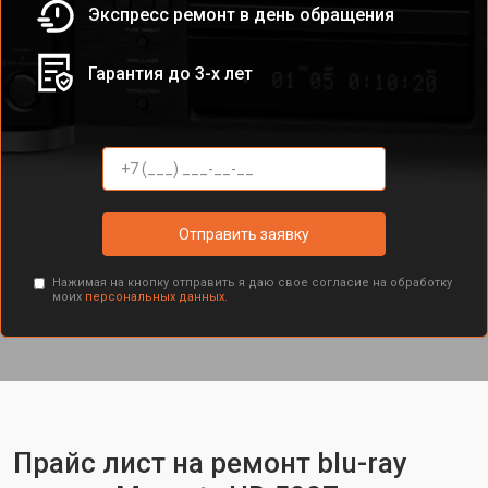
Экспресс ремонт в день обращения
Гарантия до 3-х лет
Отправить заявку
Нажимая на кнопку отправить я даю свое согласие на обработку
моих
персональных данных.
Прайс лист на ремонт blu-ray