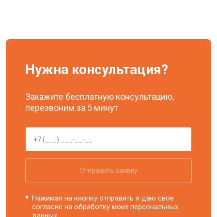
Нужна консультация?
Закажите бесплатную консультацию,
перезвоним за 5 минут
Отправить заявку
Нажимая на кнопку отправить я даю свое
согласие на обработку моих
персональных
данных.