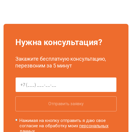
Нужна консультация?
Закажите бесплатную консультацию,
перезвоним за 5 минут
Отправить заявку
Нажимая на кнопку отправить я даю свое
согласие на обработку моих
персональных
данных.